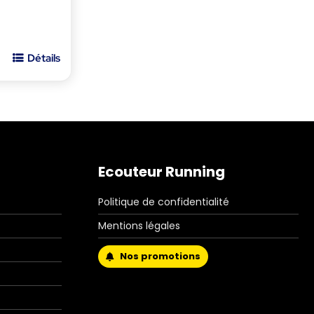
Détails
Ecouteur Running
Politique de confidentialité
Mentions légales
Nos promotions