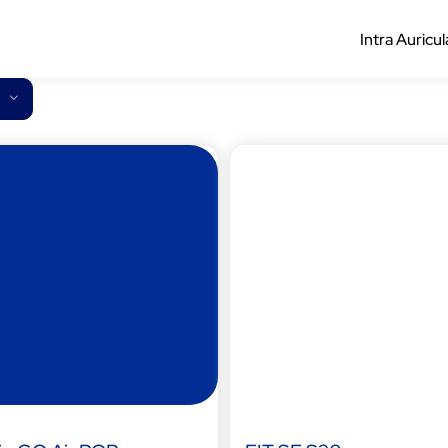
Intra Auricul