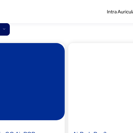
Intra Auricul