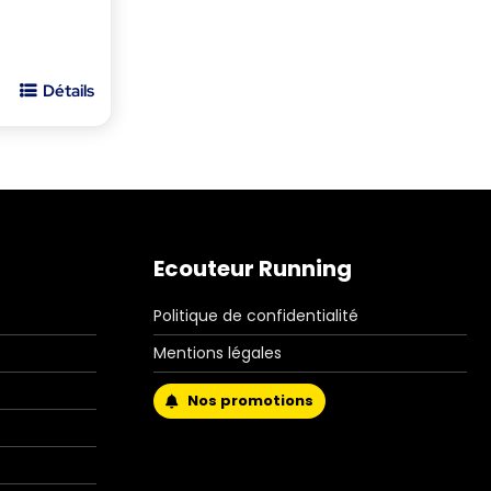
Détails
Ecouteur Running
Politique de confidentialité
Mentions légales
Nos promotions