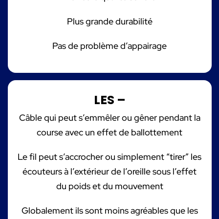
Plus grande durabilité
Pas de problème d’appairage
LES –
Câble qui peut s’emmêler ou gêner pendant la
course avec un effet de ballottement
Le fil peut s’accrocher ou simplement “tirer” les
écouteurs à l’extérieur de l’oreille sous l’effet
du poids et du mouvement
Globalement ils sont moins agréables que les