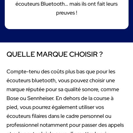
écouteurs Bluetooth… mais ils ont fait leurs
preuves !
QUELLE MARQUE CHOISIR ?
Compte-tenu des coûts plus bas que pour les
écouteurs bluetooth, vous pouvez choisir une
marque réputée pour sa qualité sonore, comme
Bose ou Sennheiser. En dehors de la course à
pied, vous pourrez également utiliser vos
écouteurs filaires dans le cadre personnel ou
professionnel notamment pour passer des appels