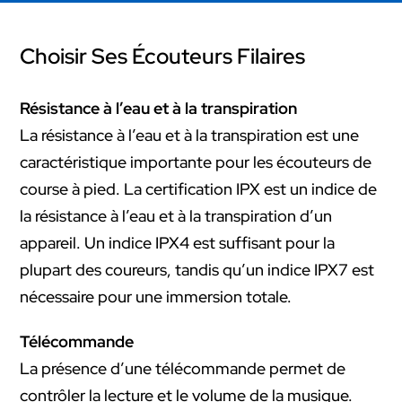
Choisir Ses Écouteurs Filaires
Résistance à l’eau et à la transpiration
La résistance à l’eau et à la transpiration est une
caractéristique importante pour les écouteurs de
course à pied. La certification IPX est un indice de
la résistance à l’eau et à la transpiration d’un
appareil. Un indice IPX4 est suffisant pour la
plupart des coureurs, tandis qu’un indice IPX7 est
nécessaire pour une immersion totale.
Télécommande
La présence d’une télécommande permet de
contrôler la lecture et le volume de la musique.