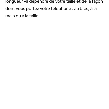
longueur va dépendre de votre taille et de la façon
dont vous portez votre téléphone : au bras, à la
main ou à la taille.