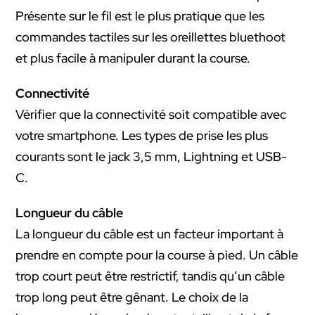
Présente sur le fil est le plus pratique que les
commandes tactiles sur les oreillettes bluethoot
et plus facile à manipuler durant la course.
Connectivité
Vérifier que la connectivité soit compatible avec
votre smartphone. Les types de prise les plus
courants sont le jack 3,5 mm, Lightning et USB-
C.
Longueur du câble
La longueur du câble est un facteur important à
prendre en compte pour la course à pied. Un câble
trop court peut être restrictif, tandis qu’un câble
trop long peut être gênant. Le choix de la