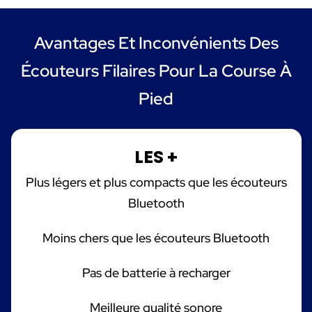
Avantages Et Inconvénients Des
Écouteurs Filaires Pour La Course À
Pied
LES +
Plus légers et plus compacts que les écouteurs
Bluetooth
Moins chers que les écouteurs Bluetooth
Pas de batterie à recharger
Meilleure qualité sonore