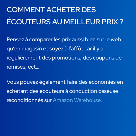
COMMENT ACHETER DES
ÉCOUTEURS AU MEILLEUR PRIX ?
Pensez à comparer les prix aussi bien sur le web
qu’en magasin et soyez à l’affût car il y a
régulièrement des promotions, des coupons de
remises, ect…
Vous pouvez également faire des économies en
achetant des écouteurs à conduction osseuse
reconditionnés sur
Amazon Warehouse
.