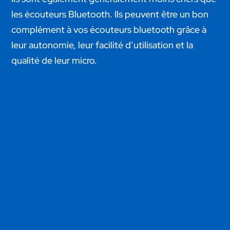
les écouteurs Bluetooth. Ils peuvent être un bon
complément à vos écouteurs bluetooth grâce à
leur autonomie, leur facilité d’utilisation et la
qualité de leur micro.