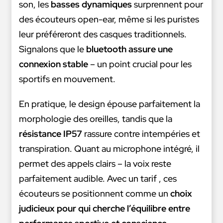
son, les
basses dynamiques
surprennent pour
des écouteurs open-ear, même si les puristes
leur préféreront des casques traditionnels.
Signalons que le
bluetooth assure une
connexion stable
– un point crucial pour les
sportifs en mouvement.
En pratique, le design épouse parfaitement la
morphologie des oreilles, tandis que la
résistance IP57
rassure contre intempéries et
transpiration. Quant au microphone intégré, il
permet des appels clairs – la voix reste
parfaitement audible. Avec un tarif , ces
écouteurs se positionnent comme un
choix
judicieux pour qui cherche l’équilibre entre