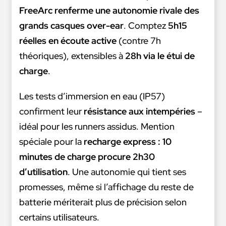
FreeArc renferme une autonomie rivale des
grands casques over-ear
. Comptez
5h15
réelles en écoute active
(contre 7h
théoriques), extensibles à
28h via le étui de
charge
.
Les tests d’immersion en eau (IP57)
confirment leur
résistance aux intempéries
–
idéal pour les runners assidus. Mention
spéciale pour la
recharge express : 10
minutes de charge procure 2h30
d’utilisation
. Une autonomie qui tient ses
promesses, même si l’affichage du reste de
batterie mériterait plus de précision selon
certains utilisateurs.