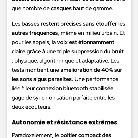
que nombre de
casques
haut de gamme.
Les
basses restent précises sans étouffer les
autres fréquences
, même en milieu urbain. Et
pour les appels, la
voix est étonnamment
claire grâce à une triple suppression du bruit
: physique, algorithmique et adaptative. Les
tests montrent une
amélioration de 40% sur
les sons aigus parasites
. Une performance
liée à leur
connexion bluetooth stabilisée
,
gage de synchronisation parfaite entre les
deux écouteurs.
Autonomie et résistance extrêmes
Paradoxalement, le
boitier compact des