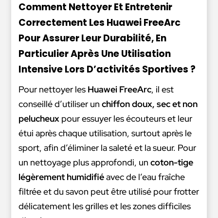
Comment Nettoyer Et Entretenir
Correctement Les Huawei FreeArc
Pour Assurer Leur Durabilité, En
Particulier Après Une Utilisation
Intensive Lors D’activités Sportives ?
Pour nettoyer les
Huawei FreeArc
, il est
conseillé d’utiliser un
chiffon doux, sec et non
pelucheux
pour essuyer les écouteurs et leur
étui après chaque utilisation, surtout après le
sport, afin d’éliminer la saleté et la sueur. Pour
un nettoyage plus approfondi, un
coton-tige
légèrement humidifié
avec de l’eau fraîche
filtrée et du savon peut être utilisé pour frotter
délicatement les grilles et les zones difficiles