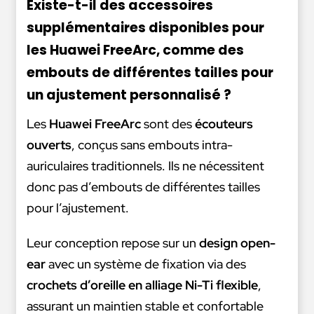
Existe-t-il des accessoires
supplémentaires disponibles pour
les Huawei FreeArc, comme des
embouts de différentes tailles pour
un ajustement personnalisé ?
Les
Huawei FreeArc
sont des
écouteurs
ouverts
, conçus sans embouts intra-
auriculaires traditionnels. Ils ne nécessitent
donc pas d’embouts de différentes tailles
pour l’ajustement.
Leur conception repose sur un
design open-
ear
avec un système de fixation via des
crochets d’oreille en alliage Ni-Ti flexible
,
assurant un maintien stable et confortable