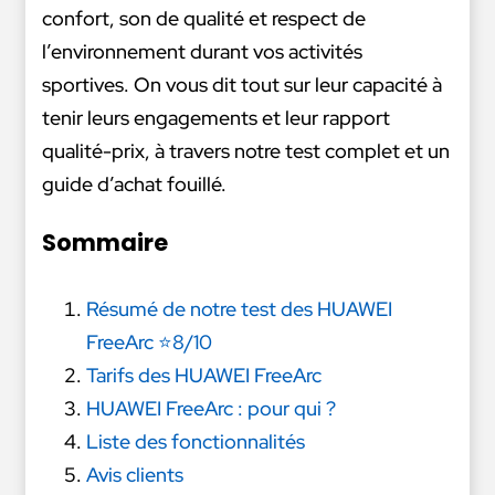
confort, son de qualité et respect de
l’environnement durant vos activités
sportives. On vous dit tout sur leur capacité à
tenir leurs engagements et leur rapport
qualité-prix, à travers notre test complet et un
guide d’achat fouillé.
Sommaire
Résumé de notre test des HUAWEI
FreeArc ⭐8/10
Tarifs des HUAWEI FreeArc
HUAWEI FreeArc : pour qui ?
Liste des fonctionnalités
Avis clients