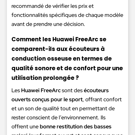
recommandé de vérifier les prix et
fonctionnalités spécifiques de chaque modèle
avant de prendre une décision.
Comment les Huawei FreeArc se
comparent-ils aux écouteurs à
conduction osseuse en termes de
qualité sonore et de confort pour une
utilisation prolongée ?
Les
Huawei FreeArc
sont des
écouteurs
ouverts conçus pour le sport
, offrant confort
et un son de qualité tout en permettant de
rester conscient de l’environnement. Ils
offrent une
bonne restitution des basses