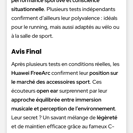
performance sportive et conscience
situationnelle
. Plusieurs tests indépendants
confirment d’ailleurs leur polyvalence : idéals
pour le running, mais aussi adaptés au vélo ou
à la salle de sport.
Avis Final
Après plusieurs tests en conditions réelles, les
Huawei FreeArc
confirment leur
position sur
le marché des accessoires sport
. Ces
écouteurs
open ear
surprennent par leur
approche équilibrée entre immersion
musicale et perception de l’environnement
.
Leur secret ? Un savant mélange de
légèreté
et de maintien efficace grâce au fameux C-