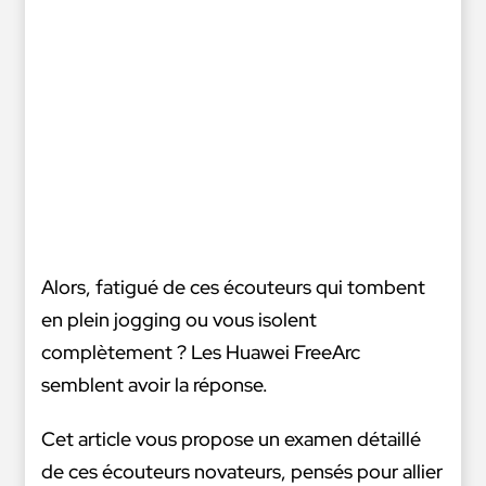
Alors, fatigué de ces écouteurs qui tombent
en plein jogging ou vous isolent
complètement ? Les Huawei FreeArc
semblent avoir la réponse.
Cet article vous propose un examen détaillé
de ces écouteurs novateurs, pensés pour allier