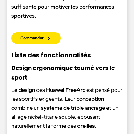
suffisante pour motiver les performances
sportives
.
Commander
Liste des fonctionnalités
Design ergonomique tourné vers le
sport
Le
design
des
Huawei FreeArc
est pensé pour
les sportifs exigeants. Leur
conception
combine un
système de triple ancrage
et un
alliage nickel-titane souple, épousant
naturellement la forme des
oreilles
.