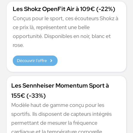
Les Shokz OpenFit Air à 109€ (-22%)
Conçus pour le sport, ces écouteurs Shokz à
ce prix là, représentent une belle
opportunité. Disponibles en noir, blanc et
rose.
Découvrir l’offre
Les Sennheiser Momentum Sport à
155€ (-33%)
Modèle haut de gamme conçu pour les
sportifs. Ils disposent de capteurs intégrés
permettant de mesurer la fréquence
cardiaque et la température corporelle.