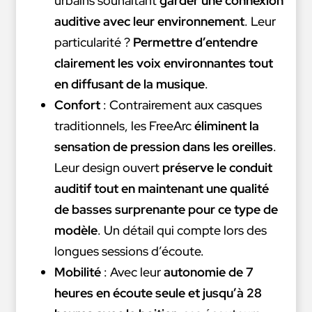
urbains souhaitant
garder une connexion
auditive avec leur environnement
. Leur
particularité ?
Permettre d’entendre
clairement les voix environnantes tout
en diffusant de la musique
.
Confort
: Contrairement aux casques
traditionnels, les FreeArc
éliminent la
sensation de pression dans les oreilles
.
Leur design ouvert
préserve le conduit
auditif tout en maintenant une qualité
de basses surprenante pour ce type de
modèle
. Un détail qui compte lors des
longues sessions d’écoute.
Mobilité
: Avec leur
autonomie de 7
heures en écoute seule et jusqu’à 28