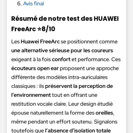
Avis final
Résumé de notre test des HUAWEI
FreeArc ⭐8/10
Les
Huawei FreeArc
se positionnent comme
une alternative sérieuse pour les coureurs
exigeant à la fois
confort
et performance. Ces
écouteurs open ear
proposent une approche
différente des modèles intra-auriculaires
classiques : ils
préservent la perception de
l’environnement
tout en offrant une
restitution vocale claire. Leur design étudié
épouse naturellement la forme des
oreilles
,
même pendant un effort soutenu. Signalons
toutefois que
l’absence d’isolation totale