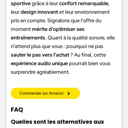
sportive
grâce à leur
confort remarquable
,
leur
design innovant
et leur environnement
pris en compte. Signalons que l’offre du
moment
mérite d’optimiser ses
entraînements
. Quant à la qualité sonore, elle
n’attend plus que vous : pourquoi ne pas
sauter le pas vers l’achat
? Au final, cette
expérience audio unique
pourrait bien vous
surprendre agréablement.
Commander sur Amazon
FAQ
Quelles sont les alternatives aux