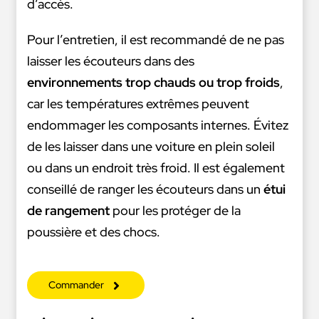
d’accès.
Pour l’entretien, il est recommandé de ne pas
laisser les écouteurs dans des
environnements trop chauds ou trop froids
,
car les températures extrêmes peuvent
endommager les composants internes. Évitez
de les laisser dans une voiture en plein soleil
ou dans un endroit très froid. Il est également
conseillé de ranger les écouteurs dans un
étui
de rangement
pour les protéger de la
poussière et des chocs.
Commander