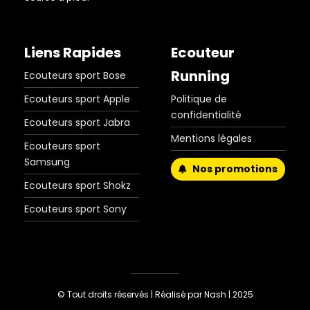
Liens Rapides
Ecouteur
Running
Ecouteurs sport Bose
Ecouteurs sport Apple
Politique de
confidentialité
Ecouteurs sport Jabra
Mentions légales
Ecouteurs sport
Samsung
Nos promotions
Ecouteurs sport Shokz
Ecouteurs sport Sony
© Tout droits réservés |
Réalisé par Nash
| 2025