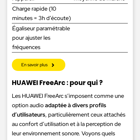
Charge rapide (10
minutes = 3h d’écoute)
Égaliseur paramétrable
pour ajuster les
fréquences
En savoir plus
HUAWEI FreeArc : pour qui ?
Les HUAWEI FreeArc s’imposent comme une
option audio
adaptée à divers profils
d’utilisateurs
, particulièrement ceux attachés
au confort d’utilisation et à la perception de
leur environnement sonore. Voyons quels