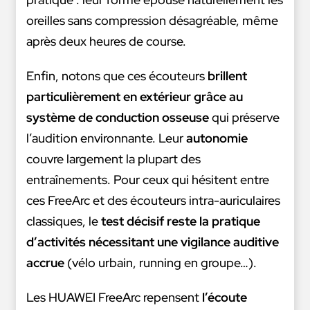
oreilles sans compression désagréable, même
après deux heures de course.
Enfin, notons que ces écouteurs
brillent
particulièrement en extérieur grâce au
système de conduction osseuse
qui préserve
l’audition environnante. Leur
autonomie
couvre largement la plupart des
entraînements. Pour ceux qui hésitent entre
ces FreeArc et des écouteurs intra-auriculaires
classiques, le
test décisif reste la pratique
d’activités nécessitant une vigilance auditive
accrue
(vélo urbain, running en groupe…).
Les HUAWEI FreeArc repensent
l’écoute