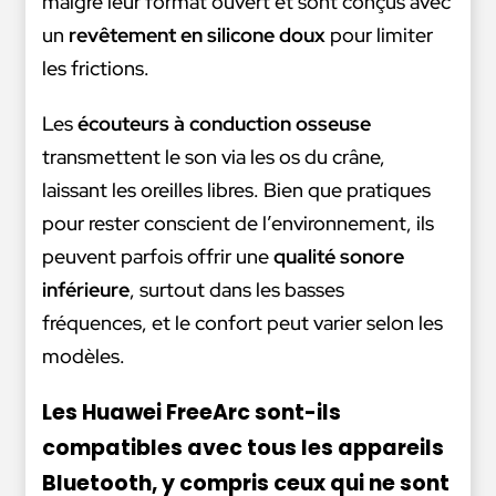
malgré leur format ouvert et sont conçus avec
un
revêtement en silicone doux
pour limiter
les frictions.
Les
écouteurs à conduction osseuse
transmettent le son via les os du crâne,
laissant les oreilles libres. Bien que pratiques
pour rester conscient de l’environnement, ils
peuvent parfois offrir une
qualité sonore
inférieure
, surtout dans les basses
fréquences, et le confort peut varier selon les
modèles.
Les Huawei FreeArc sont-ils
compatibles avec tous les appareils
Bluetooth, y compris ceux qui ne sont