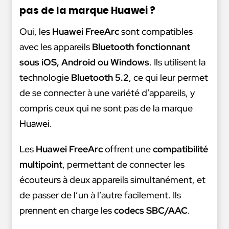
pas de la marque Huawei ?
Oui, les
Huawei FreeArc
sont compatibles
avec les appareils
Bluetooth fonctionnant
sous iOS, Android ou Windows
. Ils utilisent la
technologie
Bluetooth 5.2
, ce qui leur permet
de se connecter à une variété d’appareils, y
compris ceux qui ne sont pas de la marque
Huawei.
Les
Huawei FreeArc
offrent une
compatibilité
multipoint
, permettant de connecter les
écouteurs à deux appareils simultanément, et
de passer de l’un à l’autre facilement. Ils
prennent en charge les
codecs SBC/AAC
.