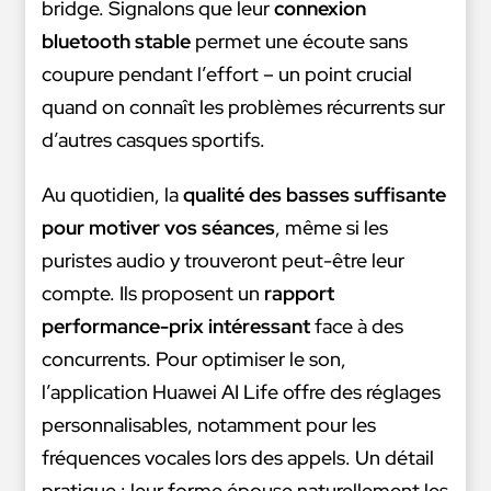
bridge. Signalons que leur
connexion
bluetooth stable
permet une écoute sans
coupure pendant l’effort – un point crucial
quand on connaît les problèmes récurrents sur
d’autres casques sportifs.
Au quotidien, la
qualité des basses suffisante
pour motiver vos séances
, même si les
puristes audio y trouveront peut-être leur
compte. Ils proposent un
rapport
performance-prix intéressant
face à des
concurrents. Pour optimiser le son,
l’application Huawei AI Life offre des réglages
personnalisables, notamment pour les
fréquences vocales lors des appels. Un détail
pratique : leur forme épouse naturellement les