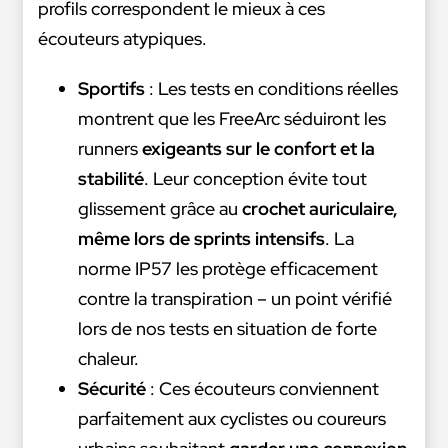
profils correspondent le mieux à ces
écouteurs atypiques.
Sportifs
: Les tests en conditions réelles
montrent que les FreeArc séduiront les
runners
exigeants sur le confort et la
stabilité
. Leur conception évite tout
glissement grâce au
crochet auriculaire,
même lors de sprints intensifs
. La
norme IP57 les protège efficacement
contre la transpiration – un point vérifié
lors de nos tests en situation de forte
chaleur.
Sécurité
: Ces écouteurs conviennent
parfaitement aux cyclistes ou coureurs