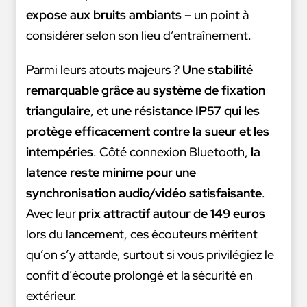
expose aux bruits ambiants
– un point à
considérer selon son lieu d’entraînement.
Parmi leurs atouts majeurs ?
Une stabilité
remarquable grâce au système de fixation
triangulaire
, et
une résistance IP57 qui les
protège efficacement contre la sueur et les
intempéries
. Côté connexion Bluetooth,
la
latence reste minime pour une
synchronisation audio/vidéo satisfaisante
.
Avec leur
prix attractif autour de 149 euros
lors du lancement, ces écouteurs méritent
qu’on s’y attarde, surtout si vous privilégiez le
confit d’écoute prolongé et la sécurité en
extérieur.