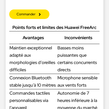
Commander
Points forts et limites des Huawei FreeArc
Avantages
Inconvénients
Maintien exceptionnel
Basses moins
adapté aux
puissantes que
morphologies d’oreilles
certains concurrents
difficiles
directs
Connexion Bluetooth
Microphone sensible
stable jusqu’à 10 mètres
aux vents forts
Commandes tactiles
Autonomie de 7
personnalisables via
heures inférieure à la
l’appareil
moyenne du marché