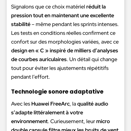
Signalons que ce choix matériel
réduit la
pression tout en maintenant une excellente
stabilité
– même pendant les sprints intenses.
Les tests en conditions réelles confirment ce
confort sur des morphologies variées, avec ce
design en « C » inspiré de milliers d’analyses
de courbes auriculaires
. Un détail qui change
tout pour éviter les ajustements répétitifs
pendant l’effort.
Technologie sonore adaptative
Avec les
Huawei FreeArc
, la
qualité audio
s’adapte littéralement à votre
environnement
. Curieusement, leur
micro
double capsule filtre mieux les bruits de vent