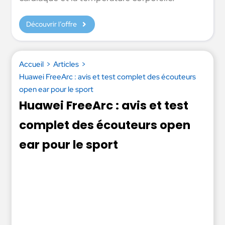
Découvrir l’offre
Accueil
Articles
Huawei FreeArc : avis et test complet des écouteurs
open ear pour le sport
Huawei FreeArc : avis et test
complet des écouteurs open
ear pour le sport