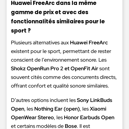
Huawei FreeArc dans la même
gamme de prix et avec des
fonctionnalités similaires pour le
sport ?
Plusieurs alternatives aux
Huawei FreeArc
existent pour le sport, permettant de rester
conscient de l’environnement sonore. Les
Shokz OpenRun Pro 2 et OpenFit Air
sont
souvent cités comme des concurrents directs,
offrant confort et qualité sonore similaires.
D’autres options incluent les
Sony LinkBuds
Open
, les
Nothing Ear (open)
, les
Xiaomi
OpenWear Stereo
, les
Honor Earbuds Open
et certains modèles de
Bose
. Il est