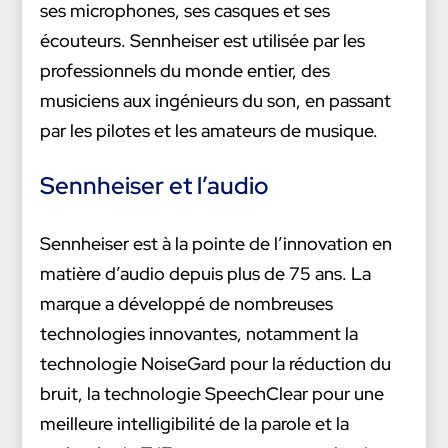
ses microphones, ses casques et ses
écouteurs. Sennheiser est utilisée par les
professionnels du monde entier, des
musiciens aux ingénieurs du son, en passant
par les pilotes et les amateurs de musique.
Sennheiser et l’audio
Sennheiser est à la pointe de l’innovation en
matière d’audio depuis plus de 75 ans. La
marque a développé de nombreuses
technologies innovantes, notamment la
technologie NoiseGard pour la réduction du
bruit, la technologie SpeechClear pour une
meilleure intelligibilité de la parole et la