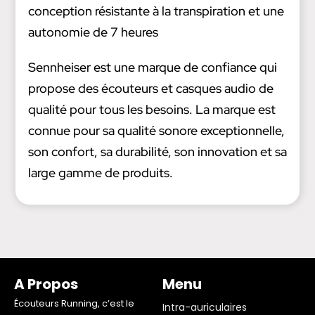
conception résistante à la transpiration et une
autonomie de 7 heures
Sennheiser est une marque de confiance qui
propose des écouteurs et casques audio de
qualité pour tous les besoins. La marque est
connue pour sa qualité sonore exceptionnelle,
son confort, sa durabilité, son innovation et sa
large gamme de produits.
A Propos
Menu
Écouteurs Running, c’est le
Intra-auriculaires