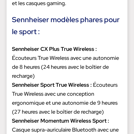
et les casques gaming.
Sennheiser modèles phares pour
le sport :
Sennheiser CX Plus True Wireless :
Écouteurs True Wireless avec une autonomie
de 8 heures (24 heures avec le boîtier de
recharge)
Sennheiser Sport True Wireless :
Écouteurs
True Wireless avec une conception
ergonomique et une autonomie de 9 heures
(27 heures avec le boîtier de recharge)
Sennheiser Momentum Wireless Sport :
Casque supra-auriculaire Bluetooth avec une