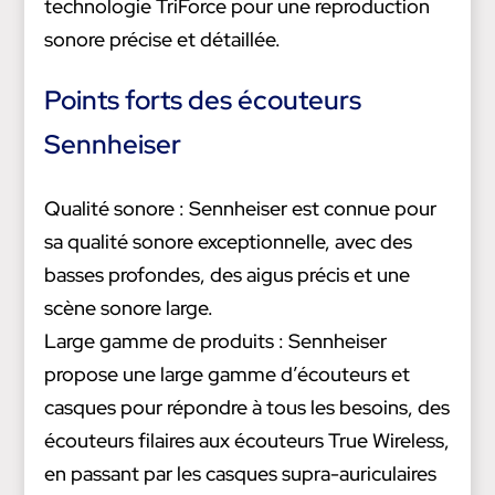
technologie TriForce pour une reproduction
sonore précise et détaillée.
Points forts des écouteurs
Sennheiser
Qualité sonore : Sennheiser est connue pour
sa qualité sonore exceptionnelle, avec des
basses profondes, des aigus précis et une
scène sonore large.
Large gamme de produits : Sennheiser
propose une large gamme d’écouteurs et
casques pour répondre à tous les besoins, des
écouteurs filaires aux écouteurs True Wireless,
en passant par les casques supra-auriculaires