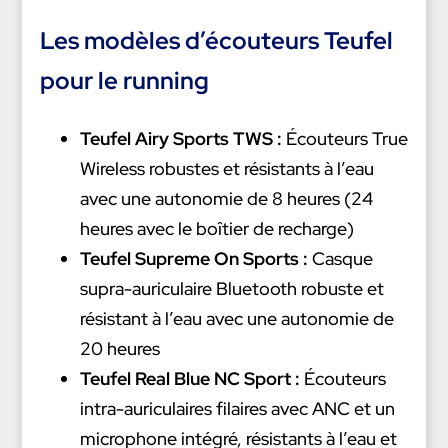
Les modèles d’écouteurs Teufel
pour le running
Teufel Airy Sports TWS :
Écouteurs True
Wireless robustes et résistants à l’eau
avec une autonomie de 8 heures (24
heures avec le boîtier de recharge)
Teufel Supreme On Sports :
Casque
supra-auriculaire Bluetooth robuste et
résistant à l’eau avec une autonomie de
20 heures
Teufel Real Blue NC Sport :
Écouteurs
intra-auriculaires filaires avec ANC et un
microphone intégré, résistants à l’eau et