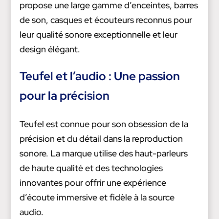
propose une large gamme d’enceintes, barres
de son, casques et écouteurs reconnus pour
leur qualité sonore exceptionnelle et leur
design élégant.
Teufel et l’audio : Une passion
pour la précision
Teufel est connue pour son obsession de la
précision et du détail dans la reproduction
sonore. La marque utilise des haut-parleurs
de haute qualité et des technologies
innovantes pour offrir une expérience
d’écoute immersive et fidèle à la source
audio.